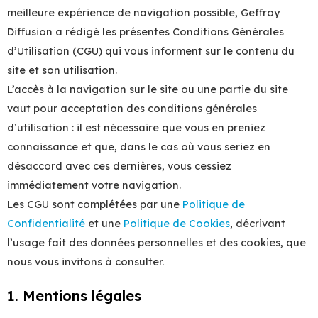
meilleure expérience de navigation possible, Geffroy
Diffusion a rédigé les présentes Conditions Générales
d’Utilisation (CGU) qui vous informent sur le contenu du
site et son utilisation.
L’accès à la navigation sur le site ou une partie du site
vaut pour acceptation des conditions générales
d’utilisation : il est nécessaire que vous en preniez
connaissance et que, dans le cas où vous seriez en
désaccord avec ces dernières, vous cessiez
immédiatement votre navigation.
Les CGU sont complétées par une
Politique de
Confidentialité
et une
Politique de Cookies
, décrivant
l’usage fait des données personnelles et des cookies, que
nous vous invitons à consulter.
1. Mentions légales