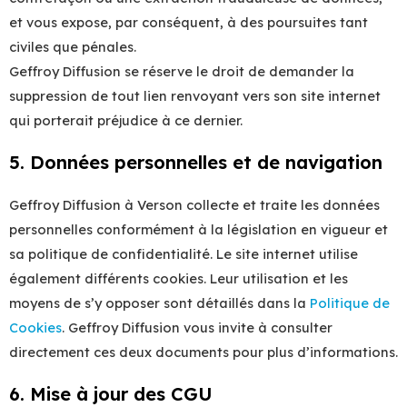
et vous expose, par conséquent, à des poursuites tant
civiles que pénales.
Geffroy Diffusion se réserve le droit de demander la
suppression de tout lien renvoyant vers son site internet
qui porterait préjudice à ce dernier.
5. Données personnelles et de navigation
Geffroy Diffusion à Verson collecte et traite les données
personnelles conformément à la législation en vigueur et
sa politique de confidentialité. Le site internet utilise
également différents cookies. Leur utilisation et les
moyens de s’y opposer sont détaillés dans la
Politique de
Cookies
. Geffroy Diffusion vous invite à consulter
directement ces deux documents pour plus d’informations.
6. Mise à jour des CGU