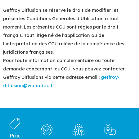
Geffroy Diffusion se réserve le droit de modifier les
présentes Conditions Générales d’Utilisation à tout
moment. Les présentes CGU sont régies par le droit
français. Tout litige né de l’application ou de
l’interprétation des CGU relève de la compétence des
juridictions françaises.
Pour toute information complémentaire ou toute
demande concernant les CGU, vous pouvez contacter
Geffroy Diffusions via cette adresse email :
geffroy-
diffusion@wanadoo.fr
Prix