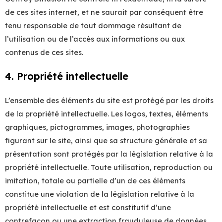
de ces sites internet, et ne saurait par conséquent être
tenu responsable de tout dommage résultant de
l’utilisation ou de l’accès aux informations ou aux
contenus de ces sites.
4. Propriété intellectuelle
L’ensemble des éléments du site est protégé par les droits
de la propriété intellectuelle. Les logos, textes, éléments
graphiques, pictogrammes, images, photographies
figurant sur le site, ainsi que sa structure générale et sa
présentation sont protégés par la législation relative à la
propriété intellectuelle. Toute utilisation, reproduction ou
imitation, totale ou partielle d’un de ces éléments
constitue une violation de la législation relative à la
propriété intellectuelle et est constitutif d’une
contrefaçon ou une extraction frauduleuse de données,