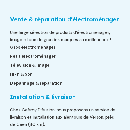
Vente & réparation d'électroménager
Une large sélection de produits d’électroménager,
image et son de grandes marques au meilleur prix !
Gros électroménager
Petit électroménager
Télévision & Image
Hi-fi & Son
Dépannage & réparation
Installation & livraison
Chez Geffroy Diffusion, nous proposons un service de
livraison et installation aux alentours de Verson, près
de Caen (40 km).