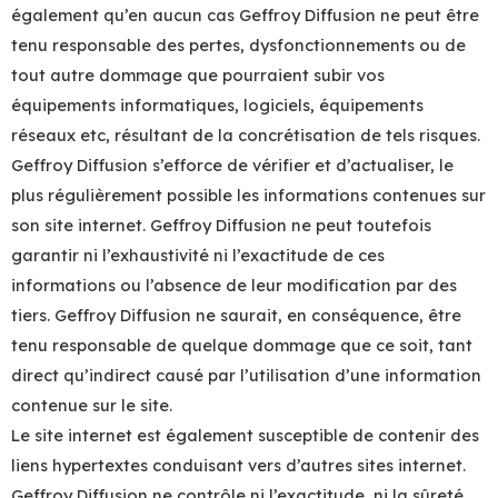
également qu’en aucun cas Geffroy Diffusion ne peut être
tenu responsable des pertes, dysfonctionnements ou de
tout autre dommage que pourraient subir vos
équipements informatiques, logiciels, équipements
réseaux etc, résultant de la concrétisation de tels risques.
Geffroy Diffusion s’efforce de vérifier et d’actualiser, le
plus régulièrement possible les informations contenues sur
son site internet. Geffroy Diffusion ne peut toutefois
garantir ni l’exhaustivité ni l’exactitude de ces
informations ou l’absence de leur modification par des
tiers. Geffroy Diffusion ne saurait, en conséquence, être
tenu responsable de quelque dommage que ce soit, tant
direct qu’indirect causé par l’utilisation d’une information
contenue sur le site.
Le site internet est également susceptible de contenir des
liens hypertextes conduisant vers d’autres sites internet.
Geffroy Diffusion ne contrôle ni l’exactitude, ni la sûreté