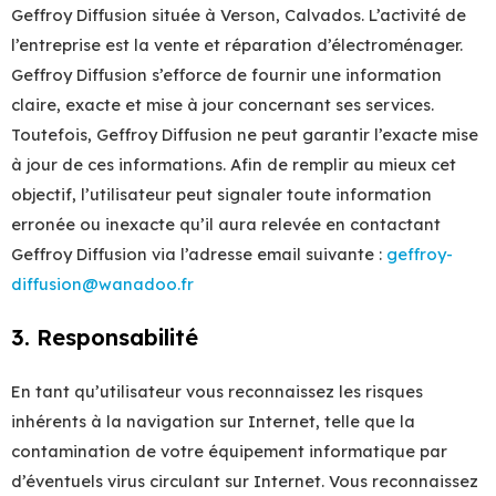
Geffroy Diffusion située à Verson, Calvados. L’activité de
l’entreprise est la vente et réparation d’électroménager.
Geffroy Diffusion s’efforce de fournir une information
claire, exacte et mise à jour concernant ses services.
Toutefois, Geffroy Diffusion ne peut garantir l’exacte mise
à jour de ces informations. Afin de remplir au mieux cet
objectif, l’utilisateur peut signaler toute information
erronée ou inexacte qu’il aura relevée en contactant
Geffroy Diffusion via l’adresse email suivante :
geffroy-
diffusion@wanadoo.fr
3. Responsabilité
En tant qu’utilisateur vous reconnaissez les risques
inhérents à la navigation sur Internet, telle que la
contamination de votre équipement informatique par
d’éventuels virus circulant sur Internet. Vous reconnaissez