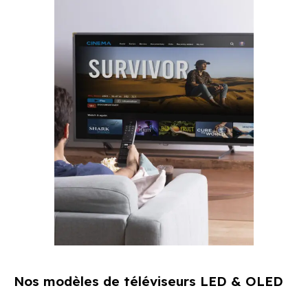
Nos modèles de téléviseurs LED & OLED