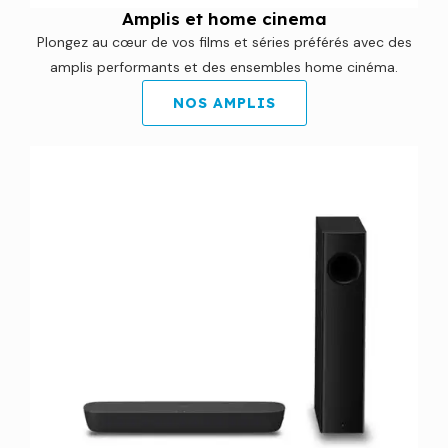
Amplis et home cinema
Plongez au cœur de vos films et séries préférés avec des
amplis performants et des ensembles home cinéma.
NOS AMPLIS