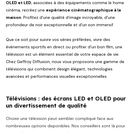
OLED et LED
, associées à des équipements comme le home
cinéma, recréez une
expérience cinématographique à la
maison
. Profitez d’une qualité d’image incroyable, d’une
profondeur de noir exceptionnelle et d’un son immersif.
Que ce soit pour suivre vos séries préférées, vivre des
événements sportifs en direct ou profiter d’un bon film, une
télévision est un élément essentiel de votre espace de vie.
Chez Geffroy Diffusion, nous vous proposons une gamme de
télévisions qui combinent design élégant, technologies
avancées et performances visuelles exceptionnelles.
Télévisions : des écrans LED et OLED pour
un divertissement de qualité
Choisir une télévision peut sembler compliqué face aux
nombreuses options disponibles. Nos conseillers sont là pour