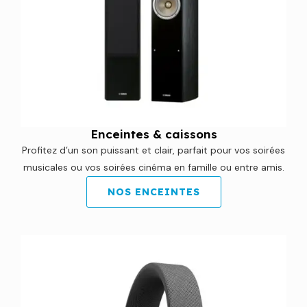
Enceintes & caissons
Profitez d’un son puissant et clair, parfait pour vos soirées
musicales ou vos soirées cinéma en famille ou entre amis.
NOS ENCEINTES