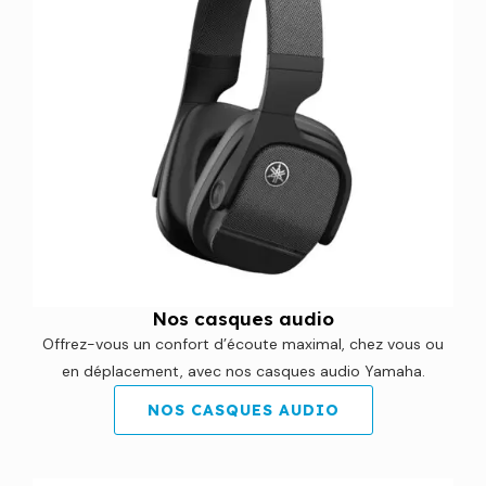
Nos casques audio
Offrez-vous un confort d’écoute maximal, chez vous ou
en déplacement, avec nos casques audio Yamaha.
NOS CASQUES AUDIO