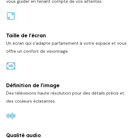
vous guider en tenant compte de vos attentes :
Taille de l'écran
Un écran qui s’adapte parfaitement à votre espace et vous
offre un confort de visionnage.
Définition de l'image
Des télévisions haute résolution pour des détails précis et
des couleurs éclatantes.
Qualité audio