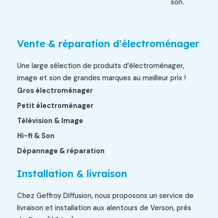
son.
Vente & réparation d'électroménager
Une large sélection de produits d’électroménager,
image et son de grandes marques au meilleur prix !
Gros électroménager
Petit électroménager
Télévision & Image
Hi-fi & Son
Dépannage & réparation
Installation & livraison
Chez Geffroy Diffusion, nous proposons un service de
livraison et installation aux alentours de Verson, près