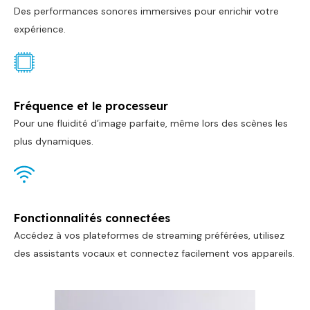
Des performances sonores immersives pour enrichir votre
expérience.
Fréquence et le processeur
Pour une fluidité d’image parfaite, même lors des scènes les
plus dynamiques.
Fonctionnalités connectées
Accédez à vos plateformes de streaming préférées, utilisez
des assistants vocaux et connectez facilement vos appareils.