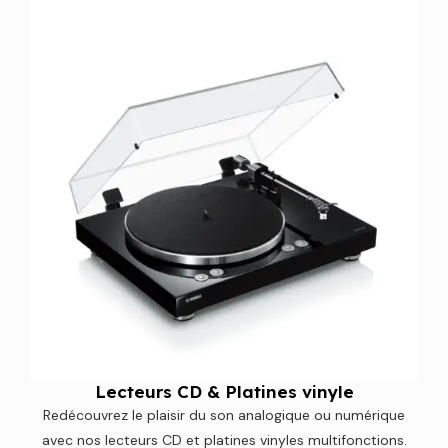
Lecteurs CD & Platines vinyle
Redécouvrez le plaisir du son analogique ou numérique
avec nos lecteurs CD et platines vinyles multifonctions.