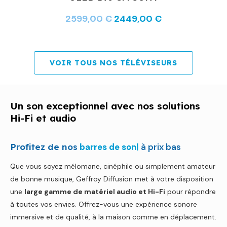
2599,00
€
2449,00
€
VOIR TOUS NOS TÉLÉVISEURS
Un son exceptionnel avec nos solutions
Hi-Fi et audio
Profitez de nos
c
à prix bas
Que vous soyez mélomane, cinéphile ou simplement amateur
de bonne musique, Geffroy Diffusion met à votre disposition
une
large gamme de matériel audio et Hi-Fi
pour répondre
à toutes vos envies. Offrez-vous une expérience sonore
immersive et de qualité, à la maison comme en déplacement.