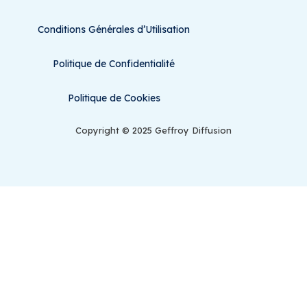
Conditions Générales d’Utilisation
Politique de Confidentialité
Politique de Cookies
Copyright © 2025 Geffroy Diffusion