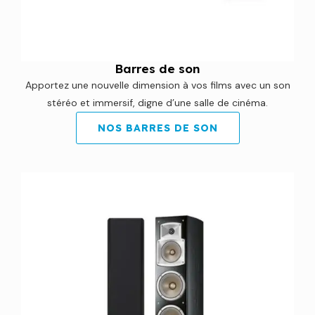
Barres de son
Apportez une nouvelle dimension à vos films avec un son
stéréo et immersif, digne d’une salle de cinéma.
NOS BARRES DE SON