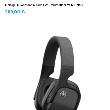
Casque nomade sans-fil Yamaha YH-E700
299,00
€