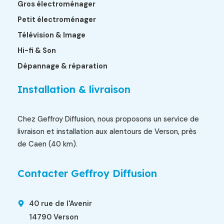
Gros électroménager
Petit électroménager
Télévision & Image
Hi-fi & Son
Dépannage & réparation
Installation & livraison
Chez Geffroy Diffusion, nous proposons un service de
livraison et installation aux alentours de Verson, près
de Caen (40 km).
Contacter Geffroy Diffusion
40 rue de l'Avenir
14790 Verson