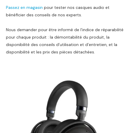
Passez en magasin
pour tester nos casques audio et
bénéficier des conseils de nos experts.
Nous demander pour être informé de l’indice de réparabilité
pour chaque produit : la démontabilité du produit, la
disponibilité des conseils d’utilisation et d’entretien, et la
disponibilité et les prix des pièces détachées.