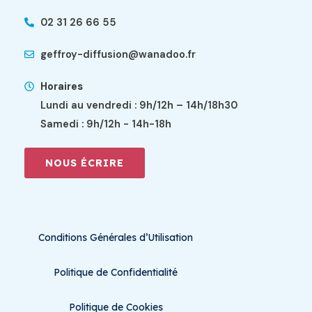
02 31 26 66 55
geffroy-diffusion@wanadoo.fr
Horaires
Lundi au vendredi : 9h/12h – 14h/18h30
Samedi : 9h/12h - 14h-18h
NOUS ÉCRIRE
Conditions Générales d’Utilisation
Politique de Confidentialité
Politique de Cookies