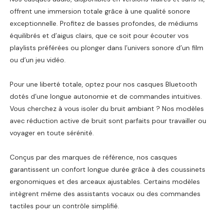
offrent une immersion totale grâce à une qualité sonore
exceptionnelle. Profitez de basses profondes, de médiums
équilibrés et d’aigus clairs, que ce soit pour écouter vos
playlists préférées ou plonger dans l’univers sonore d’un film
ou d’un jeu vidéo.
Pour une liberté totale, optez pour nos casques Bluetooth
dotés d’une longue autonomie et de commandes intuitives.
Vous cherchez à vous isoler du bruit ambiant ? Nos modèles
avec réduction active de bruit sont parfaits pour travailler ou
voyager en toute sérénité.
Conçus par des marques de référence, nos casques
garantissent un confort longue durée grâce à des coussinets
ergonomiques et des arceaux ajustables. Certains modèles
intègrent même des assistants vocaux ou des commandes
tactiles pour un contrôle simplifié.