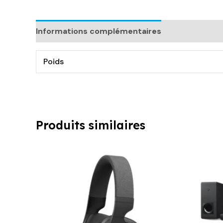
Informations complémentaires
Poids
Produits similaires