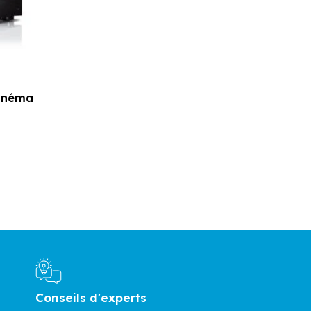
cinéma
Conseils d'experts