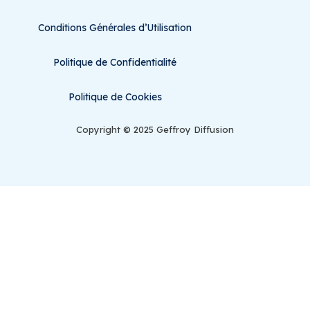
Conditions Générales d’Utilisation
Politique de Confidentialité
Politique de Cookies
Copyright © 2025 Geffroy Diffusion