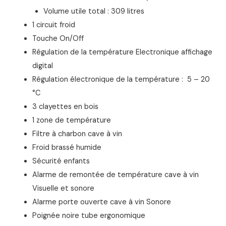
Volume utile total : 309 litres
1 circuit froid
Touche On/Off
Régulation de la température Electronique affichage
digital
Régulation électronique de la température : 5 – 20
°C
3 clayettes en bois
1 zone de température
Filtre à charbon cave à vin
Froid brassé humide
Sécurité enfants
Alarme de remontée de température cave à vin
Visuelle et sonore
Alarme porte ouverte cave à vin Sonore
Poignée noire tube ergonomique