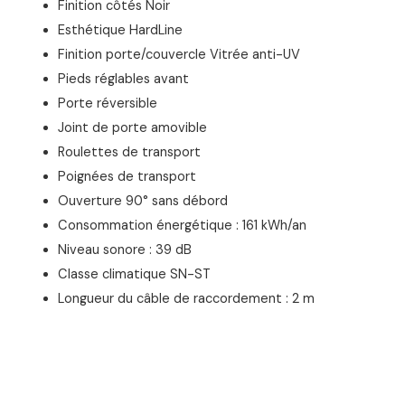
Finition côtés Noir
Esthétique HardLine
Finition porte/couvercle Vitrée anti-UV
Pieds réglables avant
Porte réversible
Joint de porte amovible
Roulettes de transport
Poignées de transport
Ouverture 90° sans débord
Consommation énergétique : 161 kWh/an
Niveau sonore : 39 dB
Classe climatique SN-ST
Longueur du câble de raccordement : 2 m