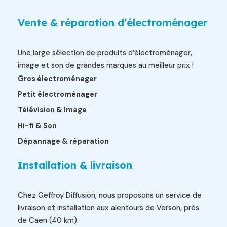
Vente & réparation d'électroménager
Une large sélection de produits d’électroménager,
image et son de grandes marques au meilleur prix !
Gros électroménager
Petit électroménager
Télévision & Image
Hi-fi & Son
Dépannage & réparation
Installation & livraison
Chez Geffroy Diffusion, nous proposons un service de
livraison et installation aux alentours de Verson, près
de Caen (40 km).