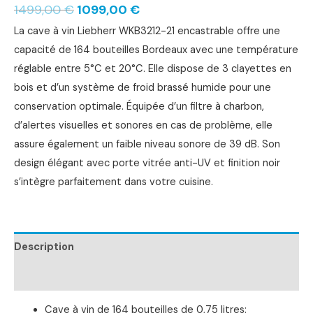
1499,00
€
1099,00
€
La cave à vin Liebherr WKB3212-21 encastrable offre une
capacité de 164 bouteilles Bordeaux avec une température
réglable entre 5°C et 20°C. Elle dispose de 3 clayettes en
bois et d’un système de froid brassé humide pour une
conservation optimale. Équipée d’un filtre à charbon,
d’alertes visuelles et sonores en cas de problème, elle
assure également un faible niveau sonore de 39 dB. Son
design élégant avec porte vitrée anti-UV et finition noir
s’intègre parfaitement dans votre cuisine.
Description
Informations complémentaires
Cave à vin de 164 bouteilles de 0,75 litres: