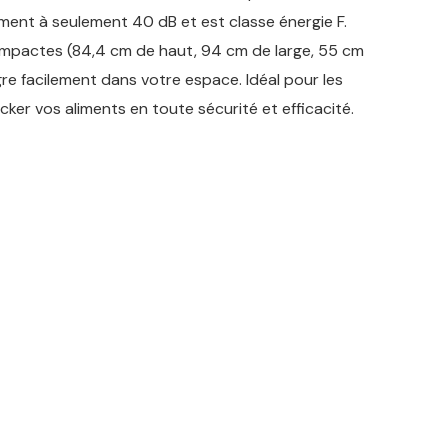
ement à seulement 40 dB et est classe énergie F.
mpactes (84,4 cm de haut, 94 cm de large, 55 cm
ègre facilement dans votre espace. Idéal pour les
ocker vos aliments en toute sécurité et efficacité.