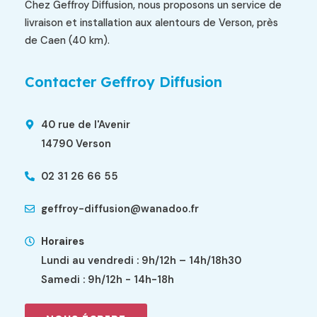
Chez Geffroy Diffusion, nous proposons un service de
livraison et installation aux alentours de Verson, près
de Caen (40 km).
Contacter Geffroy Diffusion
40 rue de l'Avenir
14790 Verson
02 31 26 66 55
geffroy-diffusion@wanadoo.fr
Horaires
Lundi au vendredi : 9h/12h – 14h/18h30
Samedi : 9h/12h - 14h-18h