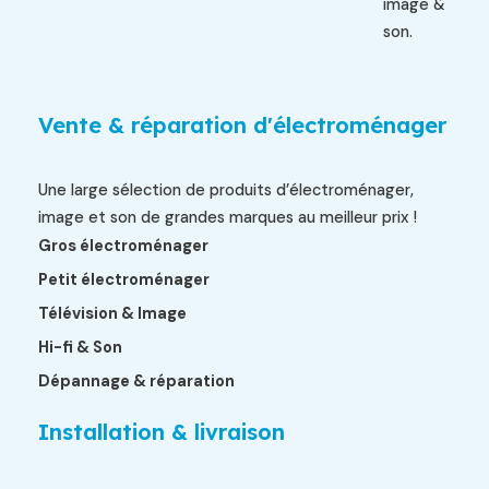
image &
son.
Vente & réparation d'électroménager
Une large sélection de produits d’électroménager,
image et son de grandes marques au meilleur prix !
Gros électroménager
Petit électroménager
Télévision & Image
Hi-fi & Son
Dépannage & réparation
Installation & livraison