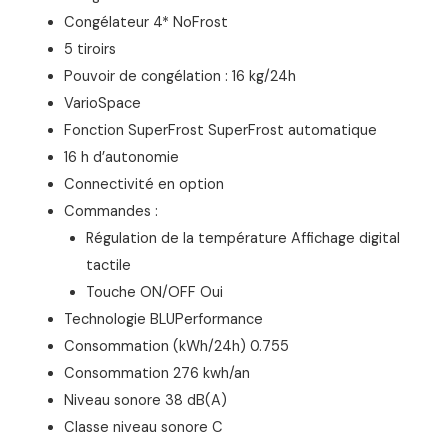
Congélateur 4* NoFrost
5 tiroirs
Pouvoir de congélation : 16 kg/24h
VarioSpace
Fonction SuperFrost SuperFrost automatique
16 h d’autonomie
Connectivité en option
Commandes :
Régulation de la température Affichage digital
tactile
Touche ON/OFF Oui
Technologie BLUPerformance
Consommation (kWh/24h) 0.755
Consommation 276 kwh/an
Niveau sonore 38 dB(A)
Classe niveau sonore C