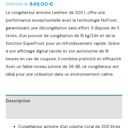
999,00
€
849,00
€
Le congélateur armoire Liebherr de 200 L offre une
performance exceptionnelle avec la technologie NoFrost,
garantissant une décongélation sans effort. Il dispose de 5
tiroirs, d’un pouvoir de congélation de 16 kg/24h et de la
fonction SuperFrost pour un refroidissement rapide. Grâce
à son affichage digital tactile et son autonomie de 16
heures en cas de coupure, il combine praticité et efficacité.
Avec un faible niveau sonore de 38 dB, ce congélateur est
idéal pour une utilisation dans un environnement calme.
Description
Informations complémentaires
Congélateur armoire d’un volume total de 200 litres