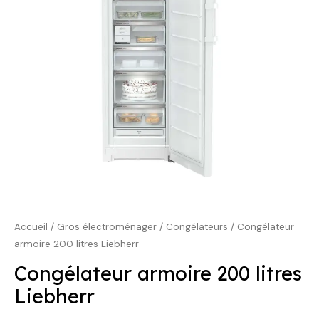
999,00 €.
849,00 €.
Accueil
/
Gros électroménager
/
Congélateurs
/ Congélateur
armoire 200 litres Liebherr
Congélateur armoire 200 litres
Liebherr