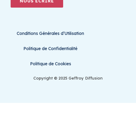
NOUS ÉCRIRE
Conditions Générales d’Utilisation
Politique de Confidentialité
Politique de Cookies
Copyright © 2025 Geffroy Diffusion