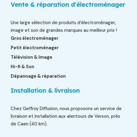
Vente & réparation d'électroménager
Une large sélection de produits d’électroménager,
image et son de grandes marques au meilleur prix !
Gros électroménager
Petit électroménager
Télévision & Image
Hi-fi & Son
Dépannage & réparation
Installation & livraison
Chez Geffroy Diffusion, nous proposons un service de
livraison et installation aux alentours de Verson, près
de Caen (40 km).