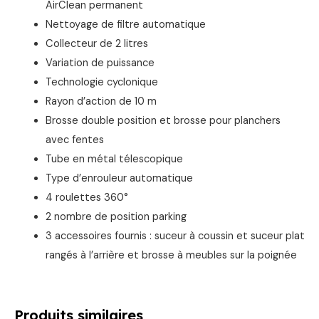
AirClean permanent
Nettoyage de filtre automatique
Collecteur de 2 litres
Variation de puissance
Technologie cyclonique
Rayon d’action de 10 m
Brosse double position et brosse pour planchers
avec fentes
Tube en métal télescopique
Type d’enrouleur automatique
4 roulettes 360°
2 nombre de position parking
3 accessoires fournis : suceur à coussin et suceur plat
rangés à l’arrière et brosse à meubles sur la poignée
Produits similaires