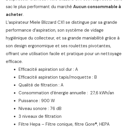
sac le plus performant du marché
Aucun consommable à
acheter
.
L’aspirateur Miele Blizzard CX1 se distingue par sa grande
performance d’aspiration, son système de vidage
hygiénique du collecteur, et sa grande maniabilité grâce à
son design ergonomique et ses roulettes pivotantes,
offrant une utilisation facile et pratique pour un nettoyage
efficace.
Efficacité aspiration sol dur : A
Efficacité aspiration tapis/moquette : B
Qualité de filtration : A
Consommation d’énergie annuelle : 27,6 kWh/an
Puissance : 900 W
Niveau sonore : 76 dB
3 niveaux de filtration
Filtre Hepa – Filtre conique, filtre Gore®, HEPA