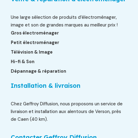
Une large sélection de produits d’électroménager,
image et son de grandes marques au meilleur prix !
Gros électroménager
Petit électroménager
Télévision & Image
Hi-fi & Son
Dépannage & réparation
Installation & livraison
Chez Geffroy Diffusion, nous proposons un service de
livraison et installation aux alentours de Verson, près
de Caen (40 km).
Contacter Geffroy Diffusion