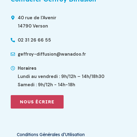
40 rue de l'Avenir
14790 Verson
02 31 26 66 55
geffroy-diffusion@wanadoo.fr
Horaires
Lundi au vendredi : 9h/12h – 14h/18h30
Samedi : 9h/12h - 14h-18h
NOUS ÉCRIRE
Conditions Générales d’Utilisation