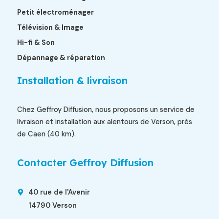
Petit électroménager
Télévision & Image
Hi-fi & Son
Dépannage & réparation
Installation & livraison
Chez Geffroy Diffusion, nous proposons un service de
livraison et installation aux alentours de Verson, près
de Caen (40 km).
Contacter Geffroy Diffusion
40 rue de l'Avenir
14790 Verson