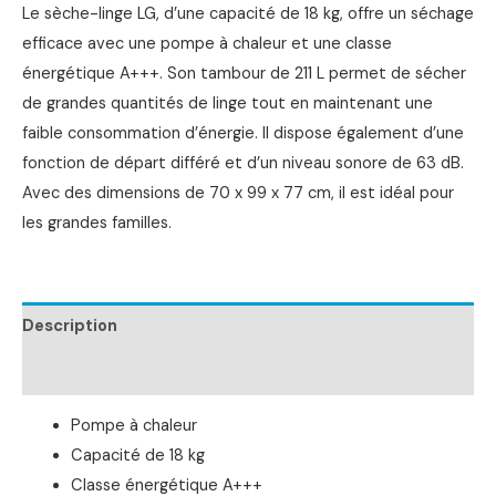
Le sèche-linge LG, d’une capacité de 18 kg, offre un séchage
efficace avec une pompe à chaleur et une classe
énergétique A+++. Son tambour de 211 L permet de sécher
de grandes quantités de linge tout en maintenant une
faible consommation d’énergie. Il dispose également d’une
fonction de départ différé et d’un niveau sonore de 63 dB.
Avec des dimensions de 70 x 99 x 77 cm, il est idéal pour
les grandes familles.
Description
Informations complémentaires
Pompe à chaleur
Capacité de 18 kg
Classe énergétique A+++