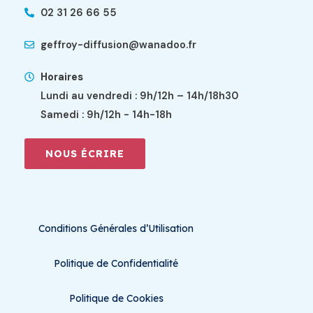
02 31 26 66 55
geffroy-diffusion@wanadoo.fr
Horaires
Lundi au vendredi : 9h/12h – 14h/18h30
Samedi : 9h/12h - 14h-18h
NOUS ÉCRIRE
Conditions Générales d’Utilisation
Politique de Confidentialité
Politique de Cookies