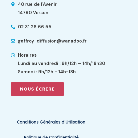
40 rue de l'Avenir
14790 Verson
02 31 26 66 55
geffroy-diffusion@wanadoo.fr
Horaires
Lundi au vendredi : 9h/12h – 14h/18h30
Samedi : 9h/12h - 14h-18h
NOUS ÉCRIRE
Conditions Générales d’Utilisation
Politique de Confidentialité