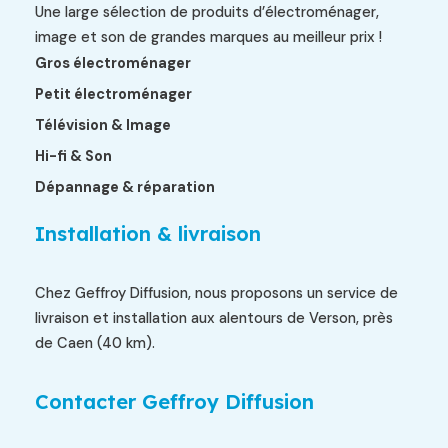
Une large sélection de produits d’électroménager,
image et son de grandes marques au meilleur prix !
Gros électroménager
Petit électroménager
Télévision & Image
Hi-fi & Son
Dépannage & réparation
Installation & livraison
Chez Geffroy Diffusion, nous proposons un service de
livraison et installation aux alentours de Verson, près
de Caen (40 km).
Contacter Geffroy Diffusion