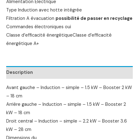
Alimentation Electrique
Type Induction avec hotte intégrée
Filtration A évacuation
possibilité de passer en recyclage
Commandes électroniques oui
Classe d’efficacité énergétiqueClasse d’efficacité
énergétique A+
Description
Avant gauche – Induction – simple – 1.5 kW – Booster 2 kW
– 18 cm
Arrière gauche – Induction – simple – 1.5 kW – Booster 2
kW – 18 cm
Droit central – Induction – simple – 2.2 kW – Booster 3.6
kW – 28 cm
Dimensions du