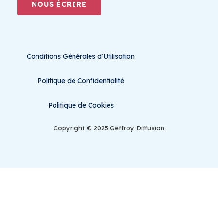
NOUS ÉCRIRE
Conditions Générales d’Utilisation
Politique de Confidentialité
Politique de Cookies
Copyright © 2025 Geffroy Diffusion