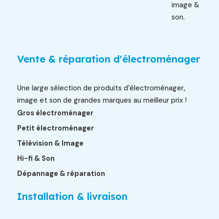
image &
son.
Vente & réparation d'électroménager
Une large sélection de produits d’électroménager,
image et son de grandes marques au meilleur prix !
Gros électroménager
Petit électroménager
Télévision & Image
Hi-fi & Son
Dépannage & réparation
Installation & livraison