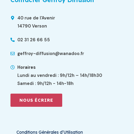
40 rue de l'Avenir
14790 Verson
02 31 26 66 55
geffroy-diffusion@wanadoo.fr
Horaires
Lundi au vendredi : 9h/12h – 14h/18h30
Samedi : 9h/12h - 14h-18h
NOUS ÉCRIRE
Conditions Générales d’Utilisation