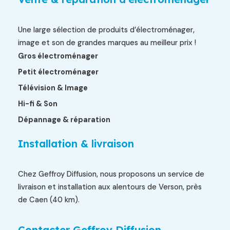
Une large sélection de produits d’électroménager,
image et son de grandes marques au meilleur prix !
Gros électroménager
Petit électroménager
Télévision & Image
Hi-fi & Son
Dépannage & réparation
Installation & livraison
Chez Geffroy Diffusion, nous proposons un service de
livraison et installation aux alentours de Verson, près
de Caen (40 km).
Contacter Geffroy Diffusion