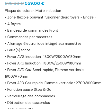
899,00
€
559,00
€
Plaque de cuisson Mixte induction
• Zone flexible pouvant fusionner deux foyers « Bridge »
• 4 foyers
• Bandeau de commandes Front
• Commandes par manettes
• Allumage électronique intégré aux manettes
• Grille(s) fonte
• Foyer AVG Induction : 1800W/2800W/180mm
• Foyer ARG Induction : 1800W/2800W/180mm
• Foyer AVD Gaz Semi-rapide, Flamme verticale :
1900W/70mm
• Foyer ARD Gaz rapide, Flamme verticale : 2700W/100mm
• Fonction pause Stop & Go
• Verrouillage des commandes
• Détection des casseroles