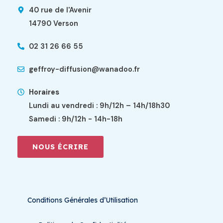
40 rue de l'Avenir
14790 Verson
02 31 26 66 55
geffroy-diffusion@wanadoo.fr
Horaires
Lundi au vendredi : 9h/12h – 14h/18h30
Samedi : 9h/12h - 14h-18h
NOUS ÉCRIRE
Conditions Générales d’Utilisation