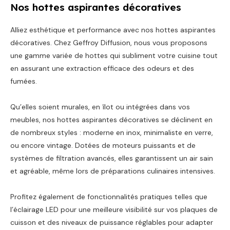
Nos hottes aspirantes décoratives
Alliez esthétique et performance avec nos hottes aspirantes
décoratives. Chez Geffroy Diffusion, nous vous proposons
une gamme variée de hottes qui subliment votre cuisine tout
en assurant une extraction efficace des odeurs et des
fumées.
Qu’elles soient murales, en îlot ou intégrées dans vos
meubles, nos hottes aspirantes décoratives se déclinent en
de nombreux styles : moderne en inox, minimaliste en verre,
ou encore vintage. Dotées de moteurs puissants et de
systèmes de filtration avancés, elles garantissent un air sain
et agréable, même lors de préparations culinaires intensives.
Profitez également de fonctionnalités pratiques telles que
l’éclairage LED pour une meilleure visibilité sur vos plaques de
cuisson et des niveaux de puissance réglables pour adapter