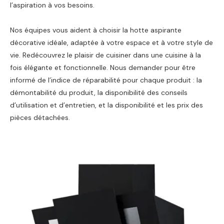
l’aspiration à vos besoins.
Nos équipes vous aident à choisir la hotte aspirante
décorative idéale, adaptée à votre espace et à votre style de
vie. Redécouvrez le plaisir de cuisiner dans une cuisine à la
fois élégante et fonctionnelle. Nous demander pour être
informé de l’indice de réparabilité pour chaque produit : la
démontabilité du produit, la disponibilité des conseils
d’utilisation et d’entretien, et la disponibilité et les prix des
pièces détachées.