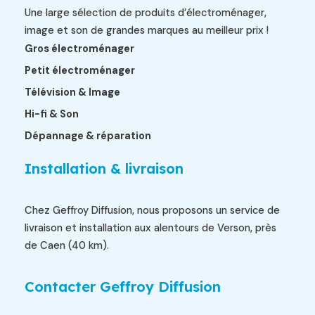
Une large sélection de produits d’électroménager,
image et son de grandes marques au meilleur prix !
Gros électroménager
Petit électroménager
Télévision & Image
Hi-fi & Son
Dépannage & réparation
Installation & livraison
Chez Geffroy Diffusion, nous proposons un service de
livraison et installation aux alentours de Verson, près
de Caen (40 km).
Contacter Geffroy Diffusion