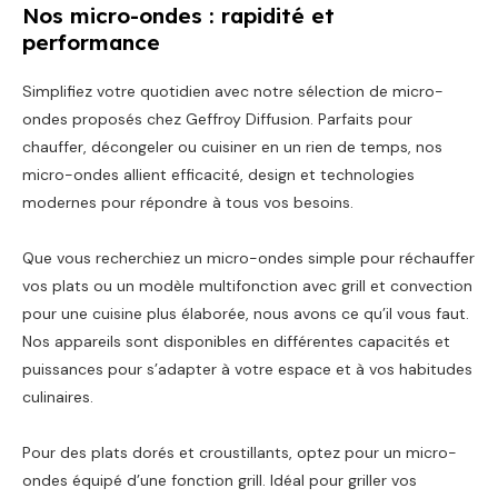
Nos micro-ondes : rapidité et
performance
Simplifiez votre quotidien avec notre sélection de micro-
ondes proposés chez Geffroy Diffusion. Parfaits pour
chauffer, décongeler ou cuisiner en un rien de temps, nos
micro-ondes allient efficacité, design et technologies
modernes pour répondre à tous vos besoins.
Que vous recherchiez un micro-ondes simple pour réchauffer
vos plats ou un modèle multifonction avec grill et convection
pour une cuisine plus élaborée, nous avons ce qu’il vous faut.
Nos appareils sont disponibles en différentes capacités et
puissances pour s’adapter à votre espace et à vos habitudes
culinaires.
Pour des plats dorés et croustillants, optez pour un micro-
ondes équipé d’une fonction grill. Idéal pour griller vos