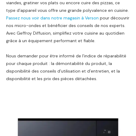
viandes, gratiner vos plats ou encore cuire des pizzas, ce
type d’appareil vous offre une grande polyvalence en cuisine.
Passez nous voir dans notre magasin à Verson
pour découvrir
nos micro-ondes et bénéficier des conseils de nos experts.
Avec Geffroy Diffusion, simplifiez votre cuisine au quotidien
grâce à un équipement performant et fiable.
Nous demander pour être informé de l’indice de réparabilité
pour chaque produit : la démontabilité du produit, la
disponibilité des conseils d’utilisation et d’entretien, et la
disponibilité et les prix des pièces détachées.