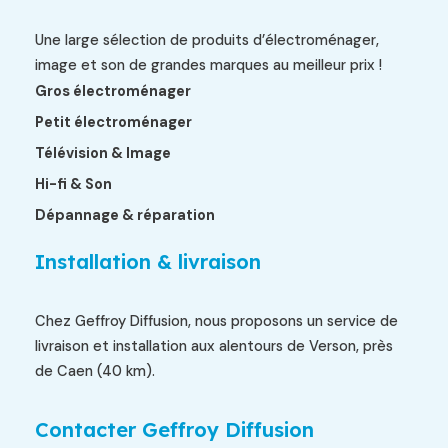
Une large sélection de produits d’électroménager,
image et son de grandes marques au meilleur prix !
Gros électroménager
Petit électroménager
Télévision & Image
Hi-fi & Son
Dépannage & réparation
Installation & livraison
Chez Geffroy Diffusion, nous proposons un service de
livraison et installation aux alentours de Verson, près
de Caen (40 km).
Contacter Geffroy Diffusion