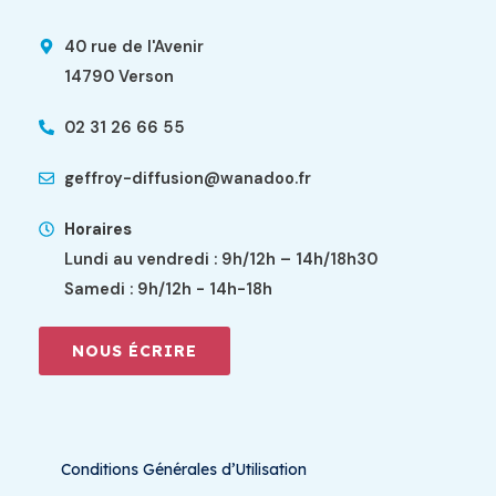
40 rue de l'Avenir
14790 Verson
02 31 26 66 55
geffroy-diffusion@wanadoo.fr
Horaires
Lundi au vendredi : 9h/12h – 14h/18h30
Samedi : 9h/12h - 14h-18h
NOUS ÉCRIRE
Conditions Générales d’Utilisation