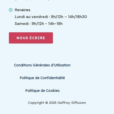
Horaires
Lundi au vendredi : 9h/12h – 14h/18h30
Samedi : 9h/12h - 14h-18h
NOUS ÉCRIRE
Conditions Générales d’Utilisation
Politique de Confidentialité
Politique de Cookies
Copyright © 2025 Geffroy Diffusion