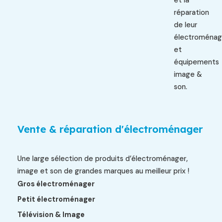
et la
réparation
de leur
électroménag
et
équipements
image &
son.
Vente & réparation d'électroménager
Une large sélection de produits d’électroménager,
image et son de grandes marques au meilleur prix !
Gros électroménager
Petit électroménager
Télévision & Image