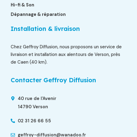
Hi-fi & Son
Dépannage & réparation
Installation & livraison
Chez Geffroy Diffusion, nous proposons un service de
livraison et installation aux alentours de Verson, près
de Caen (40 km).
Contacter Geffroy Diffusion
40 rue de l'Avenir
14790 Verson
02 31 26 66 55
geffroy-diffusion@wanadoo.fr