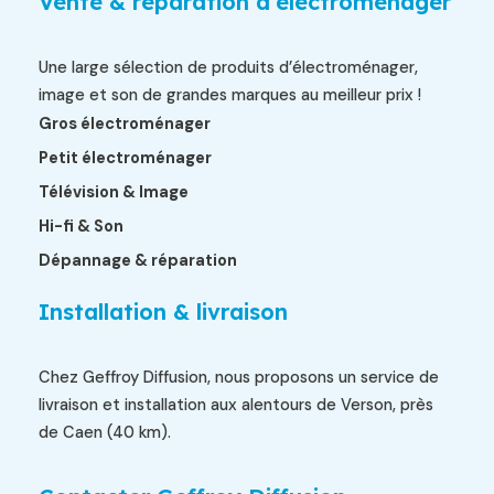
Vente & réparation d'électroménager
Une large sélection de produits d’électroménager,
image et son de grandes marques au meilleur prix !
Gros électroménager
Petit électroménager
Télévision & Image
Hi-fi & Son
Dépannage & réparation
Installation & livraison
Chez Geffroy Diffusion, nous proposons un service de
livraison et installation aux alentours de Verson, près
de Caen (40 km).