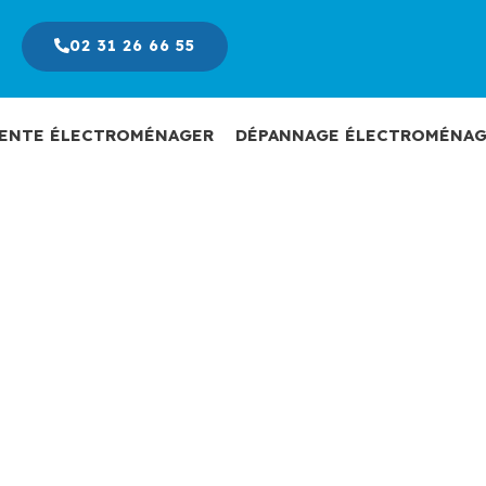
02 31 26 66 55
ENTE ÉLECTROMÉNAGER
DÉPANNAGE ÉLECTROMÉNAG