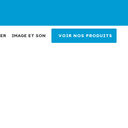
ER
IMAGE ET SON
VOIR NOS PRODUITS