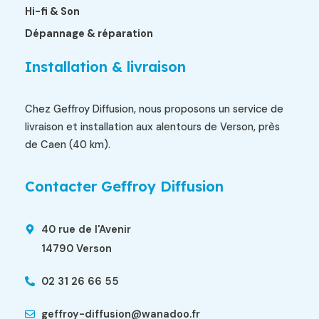
Hi-fi & Son
Dépannage & réparation
Installation & livraison
Chez Geffroy Diffusion, nous proposons un service de
livraison et installation aux alentours de Verson, près
de Caen (40 km).
Contacter Geffroy Diffusion
40 rue de l'Avenir
14790 Verson
02 31 26 66 55
geffroy-diffusion@wanadoo.fr