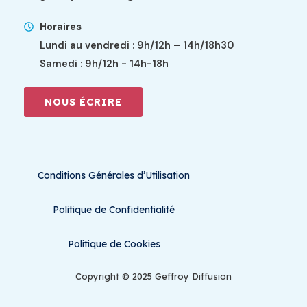
Horaires
Lundi au vendredi : 9h/12h – 14h/18h30
Samedi : 9h/12h - 14h-18h
NOUS ÉCRIRE
Conditions Générales d’Utilisation
Politique de Confidentialité
Politique de Cookies
Copyright © 2025 Geffroy Diffusion