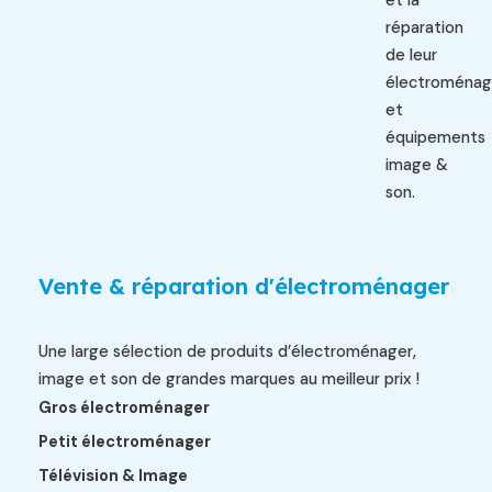
et la
réparation
de leur
électroménag
et
équipements
image &
son.
Vente & réparation d'électroménager
Une large sélection de produits d’électroménager,
image et son de grandes marques au meilleur prix !
Gros électroménager
Petit électroménager
Télévision & Image