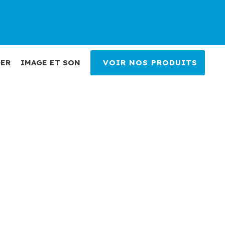
ER
IMAGE ET SON
VOIR NOS PRODUITS