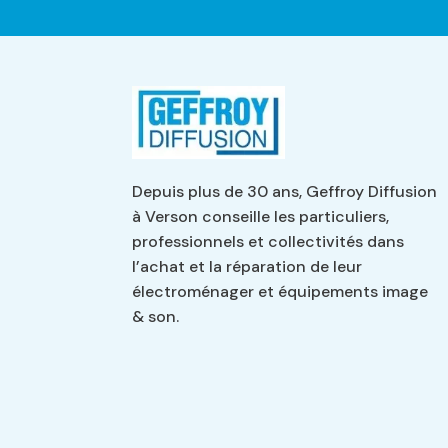
Depuis plus de 30 ans, Geffroy Diffusion
à Verson conseille les particuliers,
professionnels et collectivités dans
l’achat et la réparation de leur
électroménager et équipements image
& son.