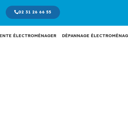
02 31 26 66 55
ENTE ÉLECTROMÉNAGER
DÉPANNAGE ÉLECTROMÉNAG