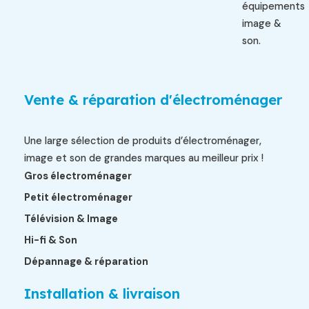
équipements
image &
son.
Vente & réparation d'électroménager
Une large sélection de produits d’électroménager,
image et son de grandes marques au meilleur prix !
Gros électroménager
Petit électroménager
Télévision & Image
Hi-fi & Son
Dépannage & réparation
Installation & livraison