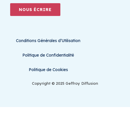
NOUS ÉCRIRE
Conditions Générales d’Utilisation
Politique de Confidentialité
Politique de Cookies
Copyright © 2025 Geffroy Diffusion