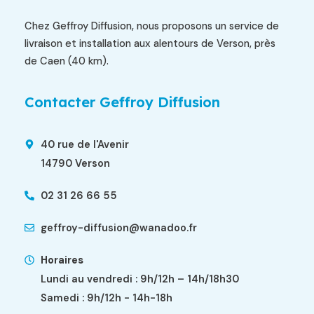
Chez Geffroy Diffusion, nous proposons un service de
livraison et installation aux alentours de Verson, près
de Caen (40 km).
Contacter Geffroy Diffusion
40 rue de l'Avenir
14790 Verson
02 31 26 66 55
geffroy-diffusion@wanadoo.fr
Horaires
Lundi au vendredi : 9h/12h – 14h/18h30
Samedi : 9h/12h - 14h-18h