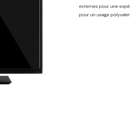
externes pour une expé
pour un usage polyvalen