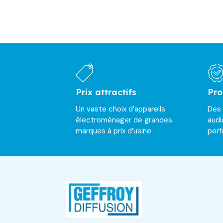
Prix attractifs
Pro
Un vaste choix d’appareils
Des
électroménager de grandes
audi
marques à prix d’usine
per