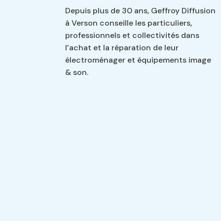
Depuis plus de 30 ans, Geffroy Diffusion
à Verson conseille les particuliers,
professionnels et collectivités dans
l’achat et la réparation de leur
électroménager et équipements image
& son.