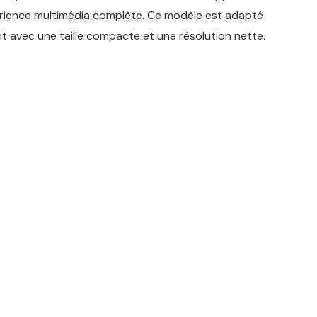
rience multimédia complète. Ce modèle est adapté
t avec une taille compacte et une résolution nette.