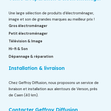
Une large sélection de produits d’électroménager,
image et son de grandes marques au meilleur prix !
Gros électroménager
Petit électroménager
Télévision & Image
Hi-fi & Son
Dépannage & réparation
Installation & livraison
Chez Geffroy Diffusion, nous proposons un service de
livraison et installation aux alentours de Verson, près
de Caen (40 km).
Contacter Geffroy Diffusion