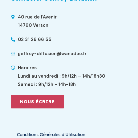
40 rue de l'Avenir
14790 Verson
02 31 26 66 55
geffroy-diffusion@wanadoo.fr
Horaires
Lundi au vendredi : 9h/12h – 14h/18h30
Samedi : 9h/12h - 14h-18h
NOUS ÉCRIRE
Conditions Générales d’Utilisation