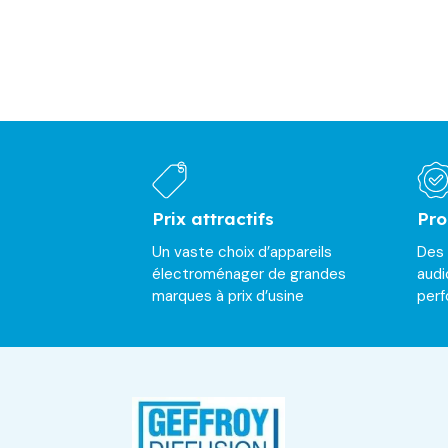
Prix attractifs
Pro
Un vaste choix d’appareils
Des
électroménager de grandes
audi
marques à prix d’usine
per