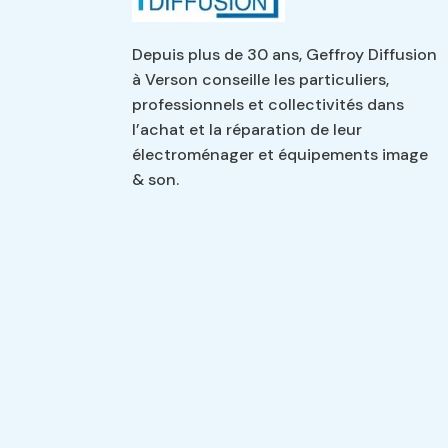
Depuis plus de 30 ans, Geffroy Diffusion
à Verson conseille les particuliers,
professionnels et collectivités dans
l’achat et la réparation de leur
électroménager et équipements image
& son.