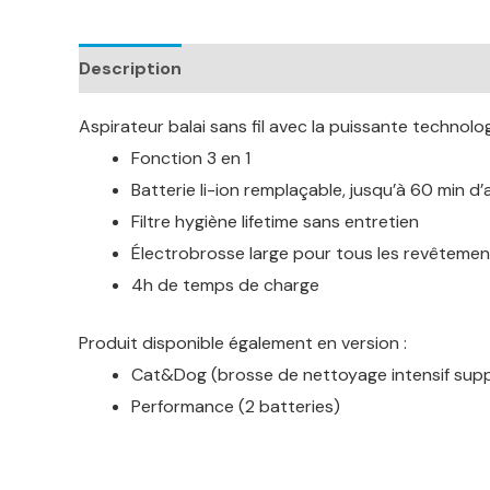
Description
Informations complémentaires
Aspirateur balai sans fil avec la puissante technolo
Fonction 3 en 1
Batterie li-ion remplaçable, jusqu’à 60 min 
Filtre hygiène lifetime sans entretien
Électrobrosse large pour tous les revêtemen
4h de temps de charge
Produit disponible également en version :
Cat&Dog (brosse de nettoyage intensif sup
Performance (2 batteries)