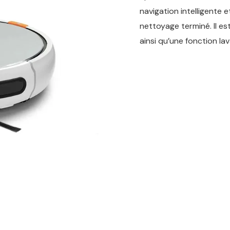
navigation intelligente
nettoyage terminé. Il e
ainsi qu’une fonction l