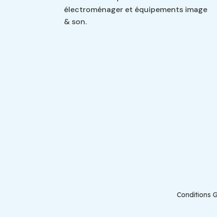
électroménager et équipements image
& son.
Conditions G