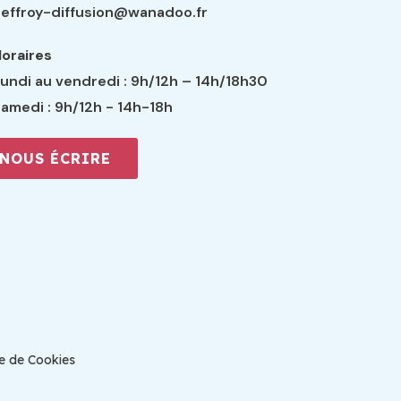
effroy-diffusion@wanadoo.fr
oraires
undi au vendredi : 9h/12h – 14h/18h30
amedi : 9h/12h - 14h-18h
NOUS ÉCRIRE
ue de Cookies