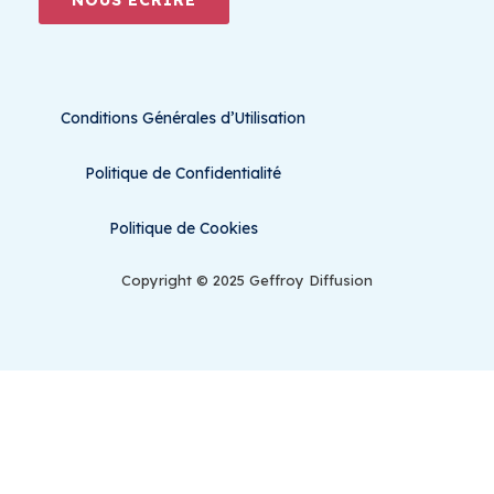
Conditions Générales d’Utilisation
Politique de Confidentialité
Politique de Cookies
Copyright © 2025 Geffroy Diffusion