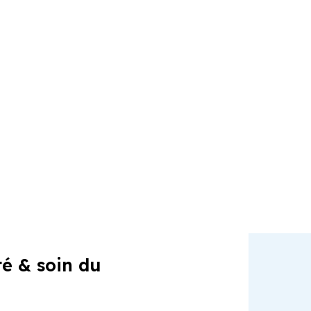
té & soin du