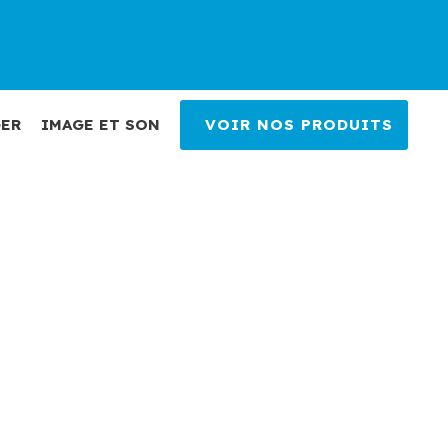
ER
IMAGE ET SON
VOIR NOS PRODUITS