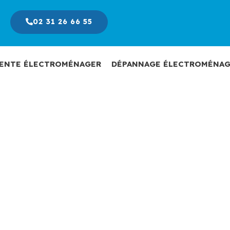
02 31 26 66 55
ENTE ÉLECTROMÉNAGER
DÉPANNAGE ÉLECTROMÉNAG