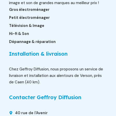
image et son de grandes marques au meilleur prix !
Gros électroménager
Petit électroménager
Télévision & Image
Hi-fi & Son
Dépannage & réparation
Installation & livraison
Chez Geffroy Diffusion, nous proposons un service de
livraison et installation aux alentours de Verson, près
de Caen (40 km).
Contacter Geffroy Diffusion
40 rue de l'Avenir