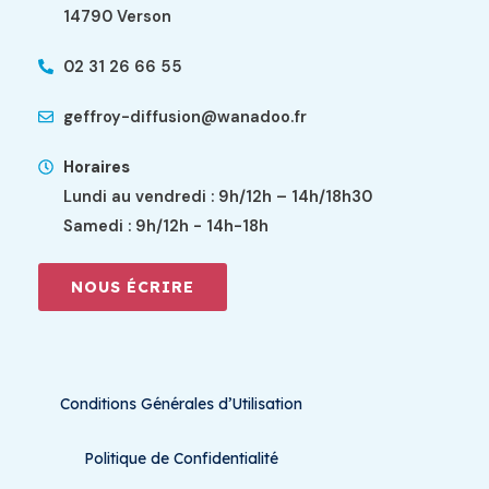
14790 Verson
02 31 26 66 55
geffroy-diffusion@wanadoo.fr
Horaires
Lundi au vendredi : 9h/12h – 14h/18h30
Samedi : 9h/12h - 14h-18h
NOUS ÉCRIRE
Conditions Générales d’Utilisation
Politique de Confidentialité