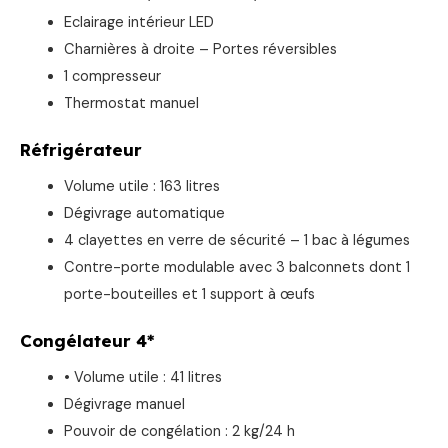
Eclairage intérieur LED
Charnières à droite – Portes réversibles
1 compresseur
Thermostat manuel
Réfrigérateur
Volume utile : 163 litres
Dégivrage automatique
4 clayettes en verre de sécurité – 1 bac à légumes
Contre-porte modulable avec 3 balconnets dont 1
porte-bouteilles et 1 support à œufs
Congélateur 4*
• Volume utile : 41 litres
Dégivrage manuel
Pouvoir de congélation : 2 kg/24 h