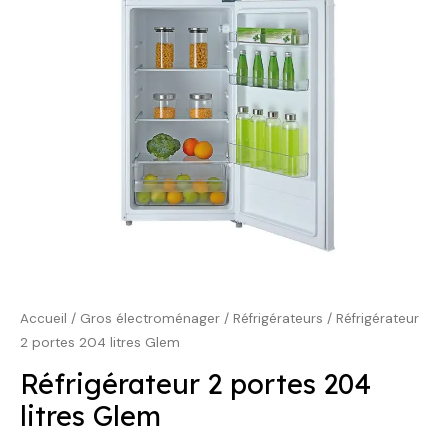
399,00 €.
299,00 €.
Accueil
/
Gros électroménager
/
Réfrigérateurs
/ Réfrigérateur
2 portes 204 litres Glem
Réfrigérateur 2 portes 204
litres Glem