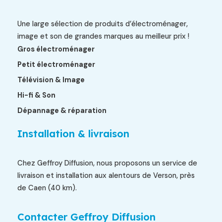
Une large sélection de produits d’électroménager,
image et son de grandes marques au meilleur prix !
Gros électroménager
Petit électroménager
Télévision & Image
Hi-fi & Son
Dépannage & réparation
Installation & livraison
Chez Geffroy Diffusion, nous proposons un service de
livraison et installation aux alentours de Verson, près
de Caen (40 km).
Contacter Geffroy Diffusion