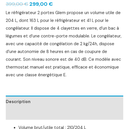
399,00
€
299,00
€
Le réfrigérateur 2 portes Glem propose un volume utile de
204 L, dont 163 L pour le réfrigérateur et 41 L pour le
congélateur. Il dispose de 4 clayettes en verre, d’un bac à
légumes et d’une contre-porte modulable. Le congélateur,
avec une capacité de congélation de 2 kg/24h, dispose
d’une autonomie de 8 heures en cas de coupure de
courant. Son niveau sonore est de 40 dB. Ce modèle avec
thermostat manuel est pratique, efficace et économique
avec une classe énergétique E.
Description
Informations complémentaires
Volume brut/utile total : 210/204 L