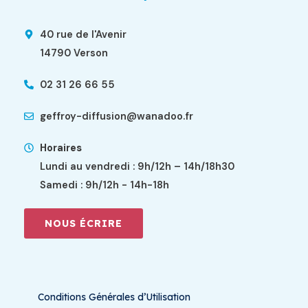
40 rue de l'Avenir
14790 Verson
02 31 26 66 55
geffroy-diffusion@wanadoo.fr
Horaires
Lundi au vendredi : 9h/12h – 14h/18h30
Samedi : 9h/12h - 14h-18h
NOUS ÉCRIRE
Conditions Générales d’Utilisation