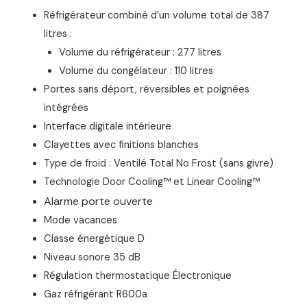
Réfrigérateur combiné d’un volume total de 387
litres :
Volume du réfrigérateur : 277 litres
Volume du congélateur : 110 litres
Portes sans déport, réversibles et poignées
intégrées
Interface digitale intérieure
Clayettes avec finitions blanches
Type de froid : Ventilé Total No Frost (sans givre)
Technologie Door Cooling™ et Linear Cooling™
Alarme porte ouverte
Mode vacances
Classe énergétique D
Niveau sonore 35 dB
Régulation thermostatique Électronique
Gaz réfrigérant R600a