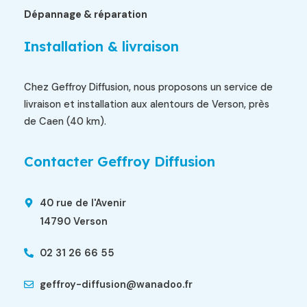
Dépannage & réparation
Installation & livraison
Chez Geffroy Diffusion, nous proposons un service de
livraison et installation aux alentours de Verson, près
de Caen (40 km).
Contacter Geffroy Diffusion
40 rue de l'Avenir
14790 Verson
02 31 26 66 55
geffroy-diffusion@wanadoo.fr