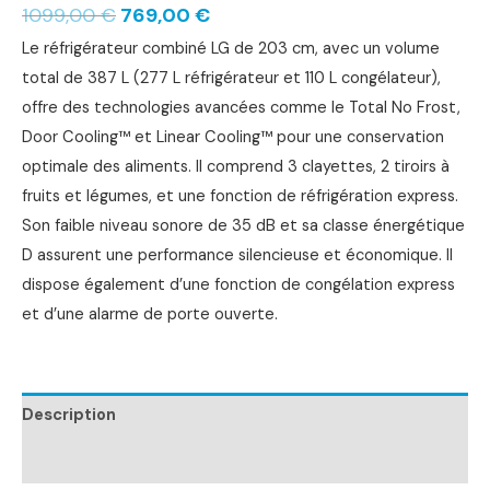
1099,00
€
769,00
€
Le réfrigérateur combiné LG de 203 cm, avec un volume
total de 387 L (277 L réfrigérateur et 110 L congélateur),
offre des technologies avancées comme le Total No Frost,
Door Cooling™ et Linear Cooling™ pour une conservation
optimale des aliments. Il comprend 3 clayettes, 2 tiroirs à
fruits et légumes, et une fonction de réfrigération express.
Son faible niveau sonore de 35 dB et sa classe énergétique
D assurent une performance silencieuse et économique. Il
dispose également d’une fonction de congélation express
et d’une alarme de porte ouverte.
Description
Informations complémentaires