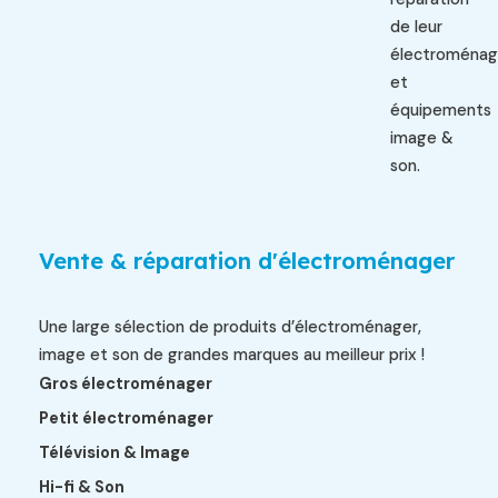
de leur
électroménag
et
équipements
image &
son.
Vente & réparation d'électroménager
Une large sélection de produits d’électroménager,
image et son de grandes marques au meilleur prix !
Gros électroménager
Petit électroménager
Télévision & Image
Hi-fi & Son