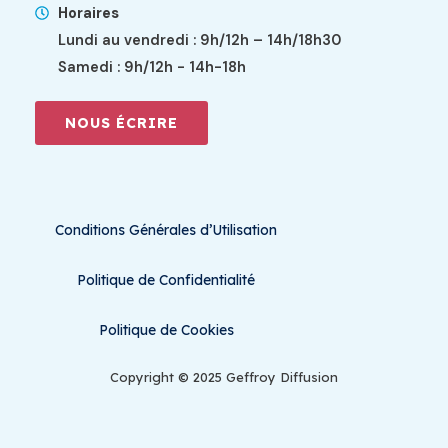
Horaires
Lundi au vendredi : 9h/12h – 14h/18h30
Samedi : 9h/12h - 14h-18h
NOUS ÉCRIRE
Conditions Générales d’Utilisation
Politique de Confidentialité
Politique de Cookies
Copyright © 2025 Geffroy Diffusion