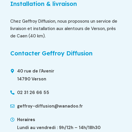
Installation & livraison
Chez Geffroy Diffusion, nous proposons un service de
livraison et installation aux alentours de Verson, près
de Caen (40 km).
Contacter Geffroy Diffusion
40 rue de l'Avenir
14790 Verson
02 31 26 66 55
geffroy-diffusion@wanadoo.fr
Horaires
Lundi au vendredi : 9h/12h – 14h/18h30