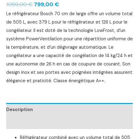
1059,00
€
799,00
€
Le réfrigérateur Bosch 70 cm de large offre un volume total
de 505 L, avec 379 L pour le réfrigérateur et 126 L pour le
congélateur. Il est doté de la technologie LowFrost, d’un
système PowerVentilation pour une répartition uniforme de
la température, et d’un dégivrage automatique. Le
congélateur a une capacité de congélation de 14 kg/24 h et
une autonomie de 26 h en cas de coupure de courant. Son
design inox et ses portes avec poignées intégrées assurent
élégance et praticité. Classe énergétique A++.
Description
Informations complémentaires
Réfrigérateur combiné avec un volume total de 505