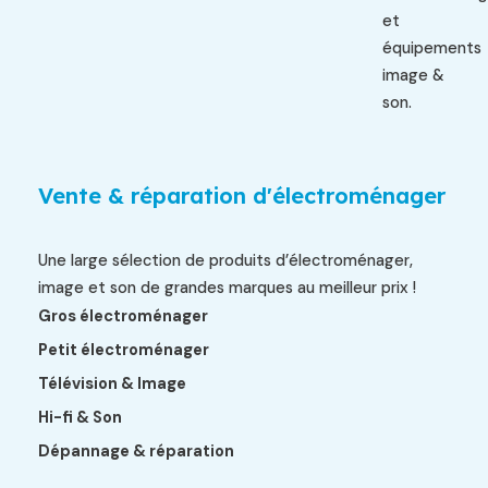
et
équipements
image &
son.
Vente & réparation d'électroménager
Une large sélection de produits d’électroménager,
image et son de grandes marques au meilleur prix !
Gros électroménager
Petit électroménager
Télévision & Image
Hi-fi & Son
Dépannage & réparation