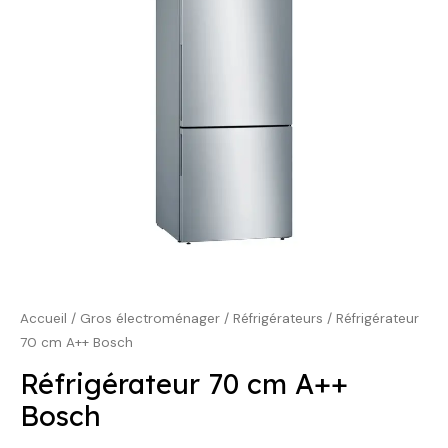
1059,00 €.
799,00 €.
Accueil
/
Gros électroménager
/
Réfrigérateurs
/ Réfrigérateur
70 cm A++ Bosch
Réfrigérateur 70 cm A++
Bosch