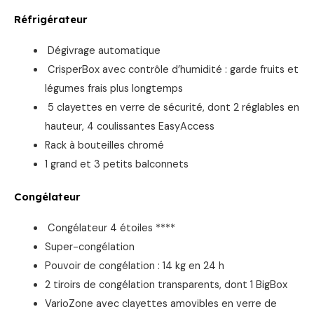
Réfrigérateur
Dégivrage automatique
CrisperBox avec contrôle d’humidité : garde fruits et
légumes frais plus longtemps
5 clayettes en verre de sécurité, dont 2 réglables en
hauteur, 4 coulissantes EasyAccess
Rack à bouteilles chromé
1 grand et 3 petits balconnets
Congélateur
Congélateur 4 étoiles ****
Super-congélation
Pouvoir de congélation : 14 kg en 24 h
2 tiroirs de congélation transparents, dont 1 BigBox
VarioZone avec clayettes amovibles en verre de