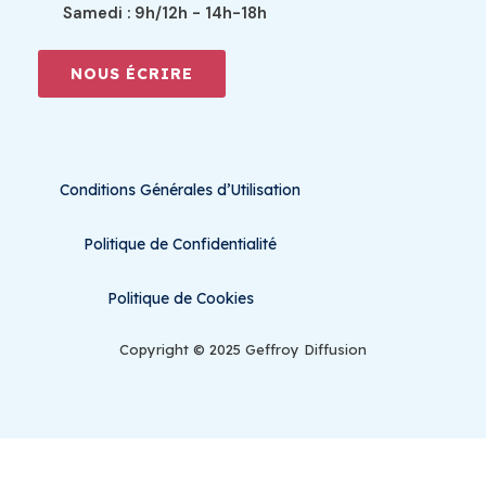
Samedi : 9h/12h - 14h-18h
NOUS ÉCRIRE
Conditions Générales d’Utilisation
Politique de Confidentialité
Politique de Cookies
Copyright © 2025 Geffroy Diffusion