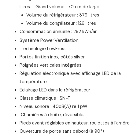
litres – Grand volume : 70 cm de large :
Volume du réfrigérateur : 379 litres
Volume du congélateur : 126 litres
Consommation annuelle : 292 kWh/an
Système PowerVentilation
Technologie LowFrost
Portes finition inox, côtés silver
Poignées verticales intégrées
Régulation électronique avec affichage LED de la
température
Eclairage LED dans le réfrigérateur
Classe climatique : SN-T
Niveau sonore : 40dB(A) re 1 pW
Charnières à droite, réversibles
Pieds avant réglables en hauteur, roulettes à l’arrière
Ouverture de porte sans débord (à 90°)