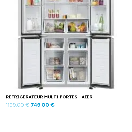
REFRIGERATEUR MULTI PORTES HAIER
1199,00
€
749,00
€