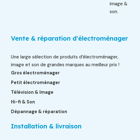
image &
son.
Vente & réparation d'électroménager
Une large sélection de produits d’électroménager,
image et son de grandes marques au meilleur prix !
Gros électroménager
Petit électroménager
Télévision & Image
Hi-fi & Son
Dépannage & réparation
Installation & livraison