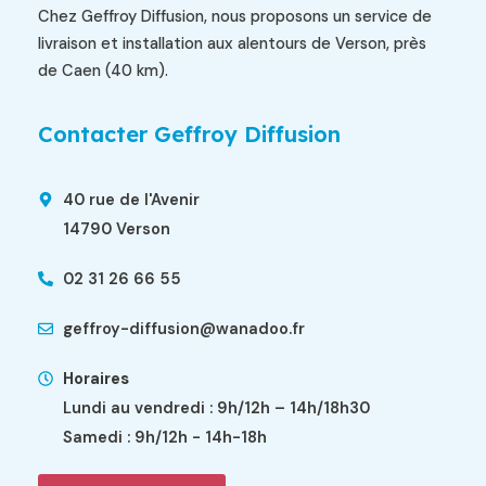
Chez Geffroy Diffusion, nous proposons un service de
livraison et installation aux alentours de Verson, près
de Caen (40 km).
Contacter Geffroy Diffusion
40 rue de l'Avenir
14790 Verson
02 31 26 66 55
geffroy-diffusion@wanadoo.fr
Horaires
Lundi au vendredi : 9h/12h – 14h/18h30
Samedi : 9h/12h - 14h-18h