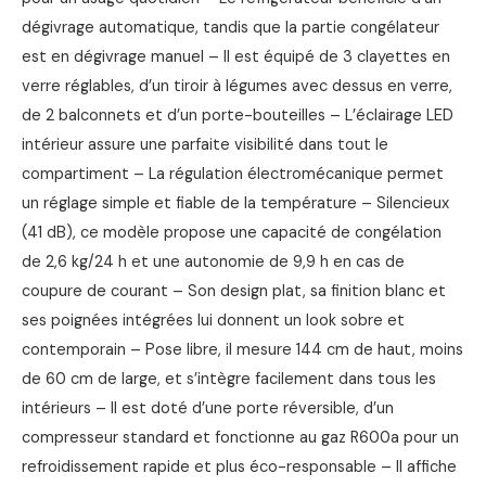
dégivrage automatique, tandis que la partie congélateur
est en dégivrage manuel – Il est équipé de 3 clayettes en
verre réglables, d’un tiroir à légumes avec dessus en verre,
de 2 balconnets et d’un porte-bouteilles – L’éclairage LED
intérieur assure une parfaite visibilité dans tout le
compartiment – La régulation électromécanique permet
un réglage simple et fiable de la température – Silencieux
(41 dB), ce modèle propose une capacité de congélation
de 2,6 kg/24 h et une autonomie de 9,9 h en cas de
coupure de courant – Son design plat, sa finition blanc et
ses poignées intégrées lui donnent un look sobre et
contemporain – Pose libre, il mesure 144 cm de haut, moins
de 60 cm de large, et s’intègre facilement dans tous les
intérieurs – Il est doté d’une porte réversible, d’un
compresseur standard et fonctionne au gaz R600a pour un
refroidissement rapide et plus éco-responsable – Il affiche