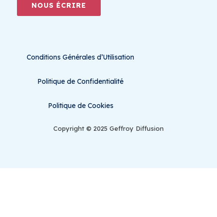
NOUS ÉCRIRE
Conditions Générales d’Utilisation
Politique de Confidentialité
Politique de Cookies
Copyright © 2025 Geffroy Diffusion