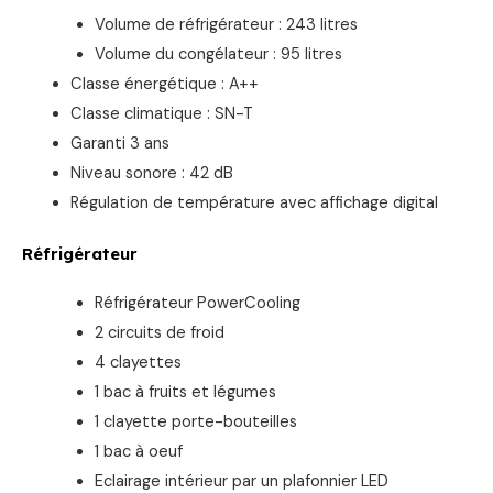
Volume de réfrigérateur : 243 litres
Volume du congélateur : 95 litres
Classe énergétique : A++
Classe climatique : SN-T
Garanti 3 ans
Niveau sonore : 42 dB
Régulation de température avec affichage digital
Réfrigérateur
Réfrigérateur PowerCooling
2 circuits de froid
4 clayettes
1 bac à fruits et légumes
1 clayette porte-bouteilles
1 bac à oeuf
Eclairage intérieur par un plafonnier LED