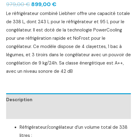
979,00
€
899,00
€
Le réfrigérateur combiné Liebherr offre une capacité totale
de 338 L, dont 243 L pour le réfrigérateur et 95 L pour le
congélateur. Il est doté de la technologie PowerCooling
pour une réfrigération rapide et NoFrost pour le
congélateur. Ce modèle dispose de 4 clayettes, 1 bac à
légumes, et 3 tiroirs dans le congélateur avec un pouvoir de
congélation de 9 kg/24h. Sa classe énergétique est A++,
avec un niveau sonore de 42 dB
Description
Informations complémentaires
Réfrigérateur/congélateur d’un volume total de 338
litres :