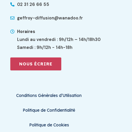
02 31 26 66 55
geffroy-diffusion@wanadoo.fr
Horaires
Lundi au vendredi : 9h/12h – 14h/18h30
Samedi : 9h/12h - 14h-18h
NOUS ÉCRIRE
Conditions Générales d’Utilisation
Politique de Confidentialité
Politique de Cookies