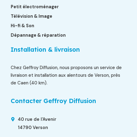
Petit électroménager
Télévision & Image
Hi-fi & Son
Dépannage & réparation
Installation & livraison
Chez Geffroy Diffusion, nous proposons un service de
livraison et installation aux alentours de Verson, près
de Caen (40 km).
Contacter Geffroy Diffusion
40 rue de l'Avenir
14790 Verson