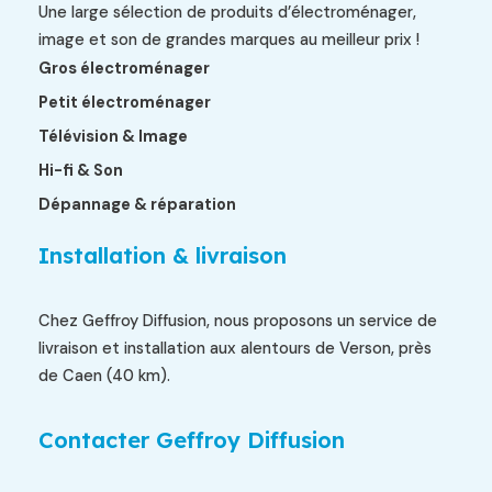
Une large sélection de produits d’électroménager,
image et son de grandes marques au meilleur prix !
Gros électroménager
Petit électroménager
Télévision & Image
Hi-fi & Son
Dépannage & réparation
Installation & livraison
Chez Geffroy Diffusion, nous proposons un service de
livraison et installation aux alentours de Verson, près
de Caen (40 km).
Contacter Geffroy Diffusion