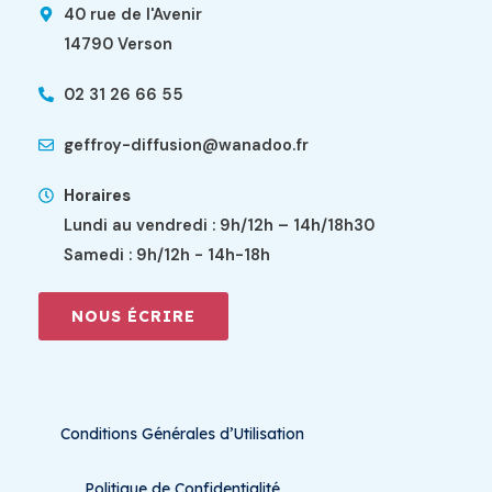
40 rue de l'Avenir
14790 Verson
02 31 26 66 55
geffroy-diffusion@wanadoo.fr
Horaires
Lundi au vendredi : 9h/12h – 14h/18h30
Samedi : 9h/12h - 14h-18h
NOUS ÉCRIRE
Conditions Générales d’Utilisation
Politique de Confidentialité