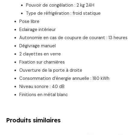
Pouvoir de congélation : 2 kg 24H
Type de réfrigération : froid statique
Pose libre
Eclairage intérieur
Autonomie en cas de coupure de courant : 13 heures
Dégivrage manuel
2 clayettes en verre
Fixation sur charnières
Ouverture de la porte à droite
Consommation d’énergie annuelle : 180 kWh
Niveau sonore : 40 dB
Finitions en métal blanc
Produits similaires
Le
Le