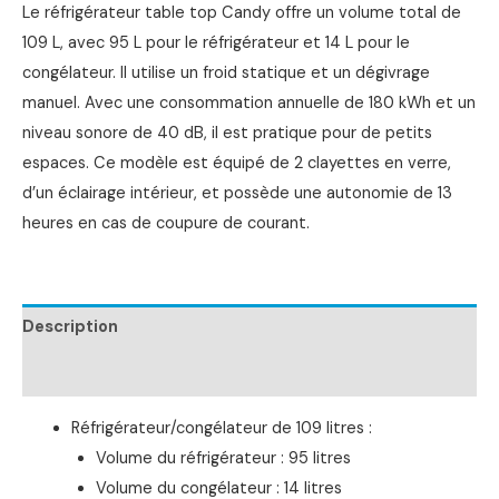
Le réfrigérateur table top Candy offre un volume total de
109 L, avec 95 L pour le réfrigérateur et 14 L pour le
congélateur. Il utilise un froid statique et un dégivrage
manuel. Avec une consommation annuelle de 180 kWh et un
niveau sonore de 40 dB, il est pratique pour de petits
espaces. Ce modèle est équipé de 2 clayettes en verre,
d’un éclairage intérieur, et possède une autonomie de 13
heures en cas de coupure de courant.
Description
Informations complémentaires
Réfrigérateur/congélateur de 109 litres :
Volume du réfrigérateur : 95 litres
Volume du congélateur : 14 litres