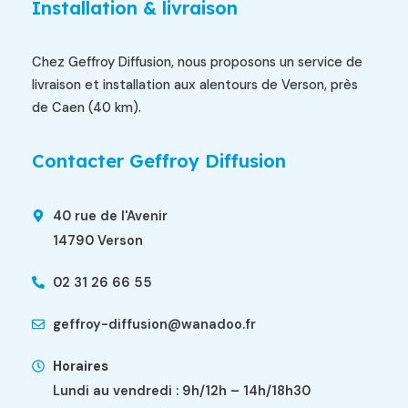
Installation & livraison
Chez Geffroy Diffusion, nous proposons un service de
livraison et installation aux alentours de Verson, près
de Caen (40 km).
Contacter Geffroy Diffusion
40 rue de l'Avenir
14790 Verson
02 31 26 66 55
geffroy-diffusion@wanadoo.fr
Horaires
Lundi au vendredi : 9h/12h – 14h/18h30