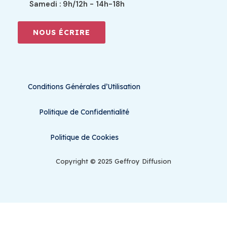
Samedi : 9h/12h - 14h-18h
NOUS ÉCRIRE
Conditions Générales d’Utilisation
Politique de Confidentialité
Politique de Cookies
Copyright © 2025 Geffroy Diffusion