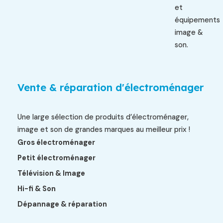
et
équipements
image &
son.
Vente & réparation d'électroménager
Une large sélection de produits d’électroménager,
image et son de grandes marques au meilleur prix !
Gros électroménager
Petit électroménager
Télévision & Image
Hi-fi & Son
Dépannage & réparation