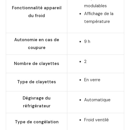
modulables
Fonctionnalité appareil
Affichage de la
du froid
température
Autonomie en cas de
9 h
coupure
2
Nombre de clayettes
En verre
Type de clayettes
Dégivrage du
Automatique
réfrigérateur
Froid ventilé
Type de congélation