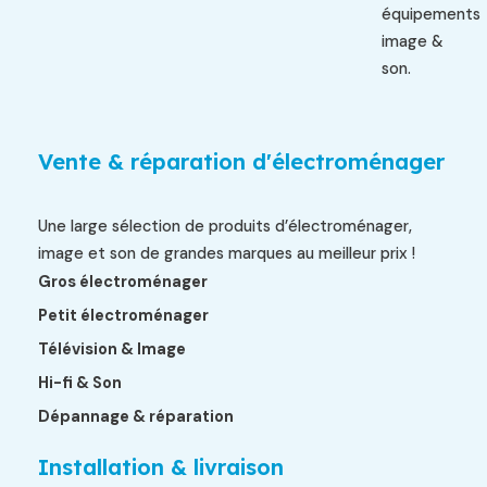
équipements
image &
son.
Vente & réparation d'électroménager
Une large sélection de produits d’électroménager,
image et son de grandes marques au meilleur prix !
Gros électroménager
Petit électroménager
Télévision & Image
Hi-fi & Son
Dépannage & réparation
Installation & livraison