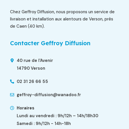
Chez Geffroy Diffusion, nous proposons un service de
livraison et installation aux alentours de Verson, près
de Caen (40 km).
Contacter Geffroy Diffusion
40 rue de l'Avenir
14790 Verson
02 31 26 66 55
geffroy-diffusion@wanadoo.fr
Horaires
Lundi au vendredi : 9h/12h – 14h/18h30
Samedi : 9h/12h - 14h-18h