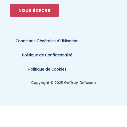
NOUS ÉCRIRE
Conditions Générales d’Utilisation
Politique de Confidentialité
Politique de Cookies
Copyright © 2025 Geffroy Diffusion