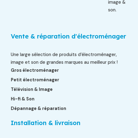
image &
son.
Vente & réparation d'électroménager
Une large sélection de produits d’électroménager,
image et son de grandes marques au meilleur prix !
Gros électroménager
Petit électroménager
Télévision & Image
Hi-fi & Son
Dépannage & réparation
Installation & livraison