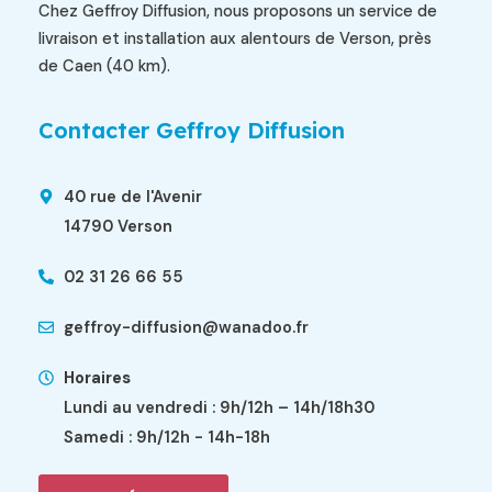
Chez Geffroy Diffusion, nous proposons un service de
livraison et installation aux alentours de Verson, près
de Caen (40 km).
Contacter Geffroy Diffusion
40 rue de l'Avenir
14790 Verson
02 31 26 66 55
geffroy-diffusion@wanadoo.fr
Horaires
Lundi au vendredi : 9h/12h – 14h/18h30
Samedi : 9h/12h - 14h-18h