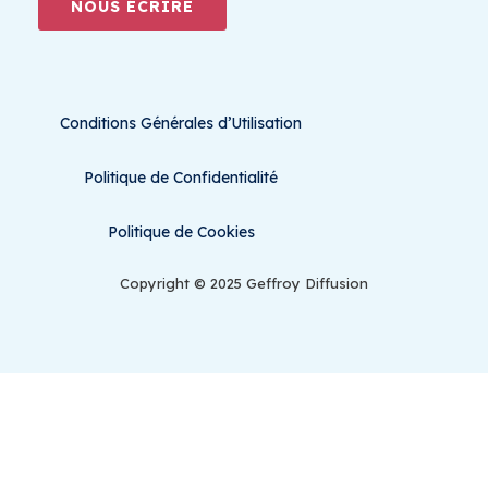
NOUS ÉCRIRE
Conditions Générales d’Utilisation
Politique de Confidentialité
Politique de Cookies
Copyright © 2025 Geffroy Diffusion