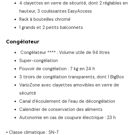
4 clayettes en verre de sécurité, dont 2 réglables en
hauteur, 3 coulissantes EasyAccess
Rack à bouteilles chromé
1 grands et 2 petits balconnets
Congélateur
Congélateur **** : Volume utile de 94 litres
Super-congélation
Pouvoir de congélation : 7 kg en 24 h
3 tiroirs de congélation transparents, dont 1 BigBox
VarioZone avec clayettes amovibles en verre de
sécurité
Canal d’écoulement de l’eau de décongélation
Calendrier de conservation des aliments
Autonomie en cas de coupure électrique : 23 h
• Classe climatique : SN-T