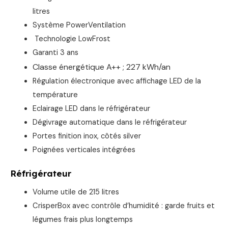
litres
Système PowerVentilation
Technologie LowFrost
Garanti 3 ans
Classe énergétique A++ ; 227 kWh/an
Régulation électronique avec affichage LED de la
température
Eclairage LED dans le réfrigérateur
Dégivrage automatique dans le réfrigérateur
Portes finition inox, côtés silver
Poignées verticales intégrées
Réfrigérateur
Volume utile de 215 litres
CrisperBox avec contrôle d’humidité : garde fruits et
légumes frais plus longtemps