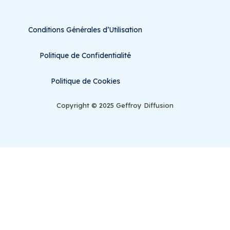
Conditions Générales d’Utilisation
Politique de Confidentialité
Politique de Cookies
Copyright © 2025 Geffroy Diffusion