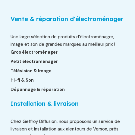
Vente & réparation d'électroménager
Une large sélection de produits d’électroménager,
image et son de grandes marques au meilleur prix !
Gros électroménager
Petit électroménager
Télévision & Image
Hi-fi & Son
Dépannage & réparation
Installation & livraison
Chez Geffroy Diffusion, nous proposons un service de
livraison et installation aux alentours de Verson, près